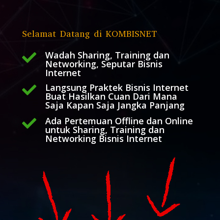
Selamat Datang di KOMBISNET
Wadah Sharing, Training dan

Networking, Seputar Bisnis
Internet
Langsung Praktek Bisnis Internet

Buat Hasilkan Cuan Dari Mana
Saja Kapan Saja Jangka Panjang
Ada Pertemuan Offline dan Online

untuk Sharing, Training dan
Networking Bisnis Internet